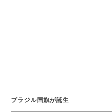
ブラジル国旗が誕生