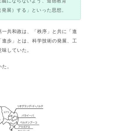
主義にならないよう、道徳教育
（発展）する」といった思想。
第一共和政は、「秩序」と共に「進
「進歩」とは、科学技術の発展、工
意味していた。
いた。