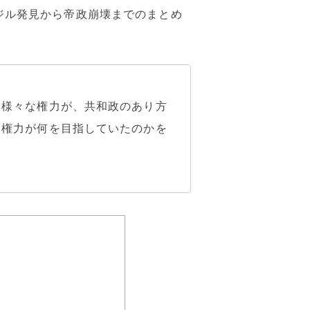
ジル発見から帝政崩壊までのまとめ
、様々な権力が、共和政のあり方
な権力が何を目指していたのかを